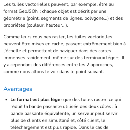
Les tuiles vectorielles peuvent, par exemple, être au
format GeoJSON : chaque objet est décrit par une
géométrie (point, segments de lignes, polygone...) et des
propriétés (couleur, hauteur...).
Comme leurs cousines raster, les tuiles vectorielles
peuvent être mises en cache, passent extrêmement bien à
l'échelle et permettent de naviguer dans des cartes
immenses rapidement, même sur des terminaux légers. Il
y a cependant des différences entre les 2 approches,
comme nous allons le voir dans le point suivant.
Avantages
Le format est plus léger
que des tuiles raster, ce qui
réduit la bande passante utilisée des deux côtés : à
bande passante équivalente, un serveur peut servir
plus de clients en simultané et, côté client, le
téléchargement est plus rapide. Dans le cas de