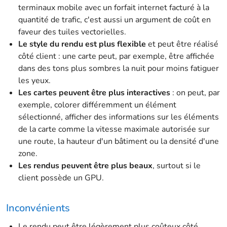
terminaux mobile avec un forfait internet facturé à la
quantité de trafic, c'est aussi un argument de coût en
faveur des tuiles vectorielles.
Le style du rendu est plus flexible
et peut être réalisé
côté client : une carte peut, par exemple, être affichée
dans des tons plus sombres la nuit pour moins fatiguer
les yeux.
Les cartes peuvent être plus interactives
: on peut, par
exemple, colorer différemment un élément
sélectionné, afficher des informations sur les éléments
de la carte comme la vitesse maximale autorisée sur
une route, la hauteur d'un bâtiment ou la densité d'une
zone.
Les rendus peuvent être plus beaux
, surtout si le
client possède un GPU.
Inconvénients
Le rendu peut être légèrement plus coûteux côté