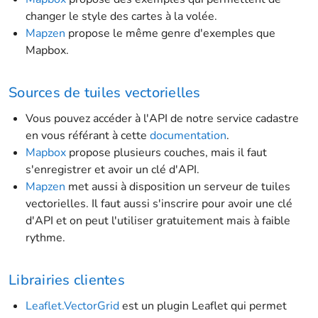
changer le style des cartes à la volée.
Mapzen
propose le même genre d'exemples que
Mapbox.
Sources de tuiles vectorielles
Vous pouvez accéder à l'API de notre service cadastre
en vous référant à cette
documentation
.
Mapbox
propose plusieurs couches, mais il faut
s'enregistrer et avoir un clé d'API.
Mapzen
met aussi à disposition un serveur de tuiles
vectorielles. Il faut aussi s'inscrire pour avoir une clé
d'API et on peut l'utiliser gratuitement mais à faible
rythme.
Librairies clientes
Leaflet.VectorGrid
est un plugin Leaflet qui permet