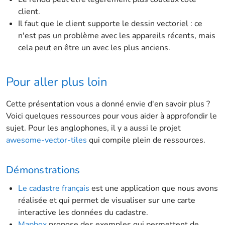
client.
Il faut que le client supporte le dessin vectoriel : ce
n'est pas un problème avec les appareils récents, mais
cela peut en être un avec les plus anciens.
Pour aller plus loin
Cette présentation vous a donné envie d'en savoir plus ?
Voici quelques ressources pour vous aider à approfondir le
sujet. Pour les anglophones, il y a aussi le projet
awesome-vector-tiles
qui compile plein de ressources.
Démonstrations
Le cadastre français
est une application que nous avons
réalisée et qui permet de visualiser sur une carte
interactive les données du cadastre.
Mapbox
propose des exemples qui permettent de